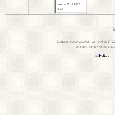
Начало:28.11.2012
19:00
Контакты пресс-службы. тел: +7(930)387-92-
Телефон горячей линии: 8 800