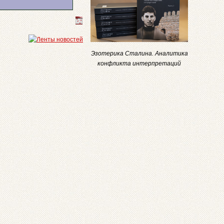
Эзотерика Сталина. Аналитика
конфликта интерпретаций