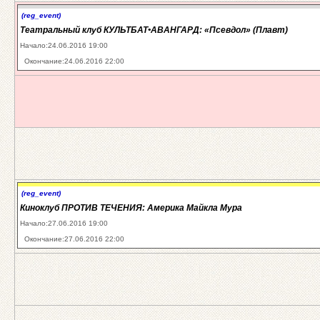
(reg_event)
Театральный клуб КУЛЬТБАТ•АВАНГАРД: «Псевдол» (Плавт)
Начало:24.06.2016 19:00
Окончание:24.06.2016 22:00
(reg_event)
Киноклуб ПРОТИВ ТЕЧЕНИЯ: Америка Майкла Мура
Начало:27.06.2016 19:00
Окончание:27.06.2016 22:00