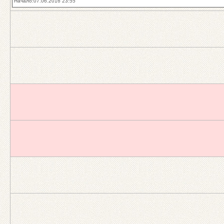
Начало:07.06.2016 23:55