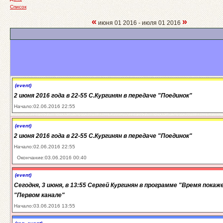
Список
«
»
июня 01 2016 - июля 01 2016
(event)
2 июня 2016 года в 22-55 С.Кургинян в передаче "Поединок"
Начало:02.06.2016 22:55
(event)
2 июня 2016 года в 22-55 С.Кургинян в передаче "Поединок"
Начало:02.06.2016 22:55
Окончание:03.06.2016 00:40
(event)
Сегодня, 3 июня, в 13:55 Сергей Кургинян в программе "Время покаж
"Первом канале"
Начало:03.06.2016 13:55