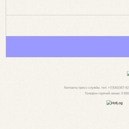
Контакты пресс-службы. тел: +7(930)387-92-
Телефон горячей линии: 8 800