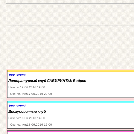
(reg_event)
Литературный клуб ЛАБИРИНТЫ: Байрон
Начало:17.06.2016 19:00
Окончание:17.06.2016 22:00
(reg_event)
Дискуссионный клуб
Начало:18.06.2016 14:00
Окончание:18.06.2016 17:00