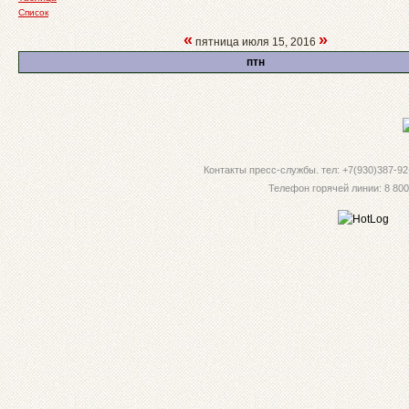
Список
«
»
пятница июля 15, 2016
птн
Контакты пресс-службы. тел: +7(930)387-92-
Телефон горячей линии: 8 800