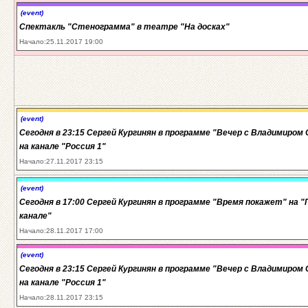
(event)
Спектакль "Стенограмма" в театре "На досках"
Начало:25.11.2017 19:00
(event)
Сегодня в 23:15 Сергей Кургинян в программе "Вечер с Владимиром
на канале "Россия 1"
Начало:27.11.2017 23:15
(event)
Сегодня в 17:00 Сергей Кургинян в программе "Время покажет" на 
канале"
Начало:28.11.2017 17:00
(event)
Сегодня в 23:15 Сергей Кургинян в программе "Вечер с Владимиром
на канале "Россия 1"
Начало:28.11.2017 23:15