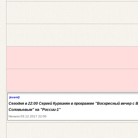
(event)
Сегодня в 22:00 Сергей Кургинян в программе "Воскресный вечер с
Соловьевым" на "России-1"
Начало:03.12.2017 22:00