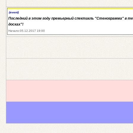
(event)
Последний в этом году премьерный спектакль "Стенограмма" в т
досках"!
Начало:05.12.2017 19:00