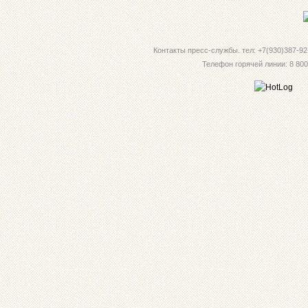
Контакты пресс-службы. тел: +7(930)387-92-
Телефон горячей линии: 8 800