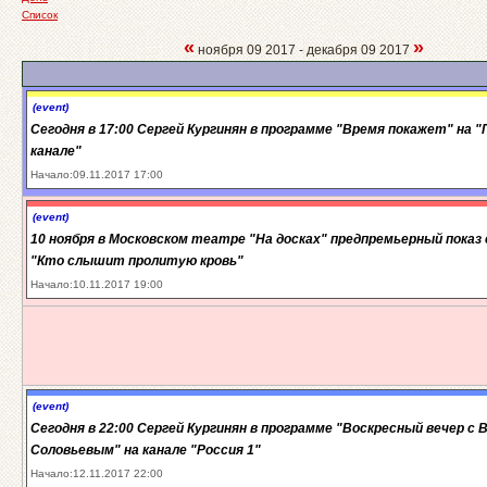
Список
«
»
ноября 09 2017 - декабря 09 2017
(event)
Сегодня в 17:00 Сергей Кургинян в программе "Время покажет" на 
канале"
Начало:09.11.2017 17:00
(event)
10 ноября в Московском театре "На досках" предпремьерный показ
"Кто слышит пролитую кровь"
Начало:10.11.2017 19:00
(event)
Сегодня в 22:00 Сергей Кургинян в программе "Воскресный вечер с
Соловьевым" на канале "Россия 1"
Начало:12.11.2017 22:00