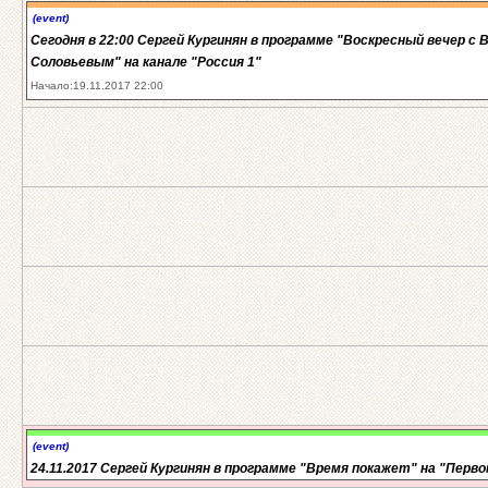
(event)
Сегодня в 22:00 Сергей Кургинян в программе "Воскресный вечер с
Соловьевым" на канале "Россия 1"
Начало:19.11.2017 22:00
(event)
24.11.2017 Сергей Кургинян в программе "Время покажет" на "Перво