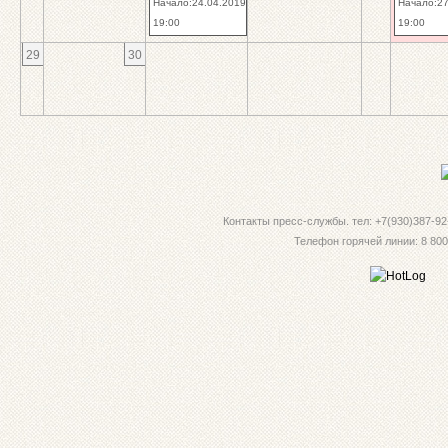
Начало:24.04.2019
Начало:27
19:00
19:00
29
30
Контакты пресс-службы. тел: +7(930)387-92-
Телефон горячей линии: 8 800