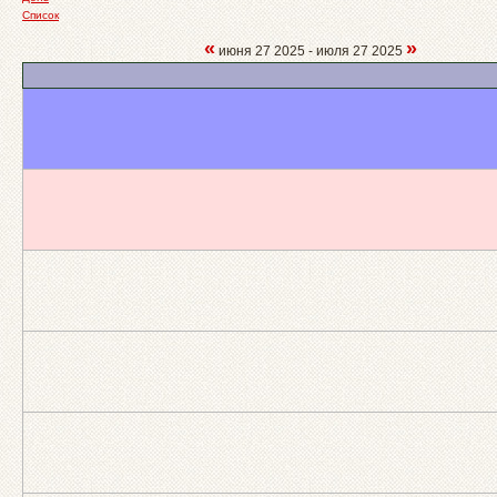
Список
«
»
июня 27 2025 - июля 27 2025