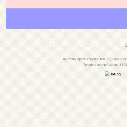
Контакты пресс-службы. тел: +7(930)387-92-
Телефон горячей линии: 8 800