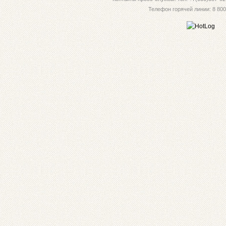
Телефон горячей линии: 8 800