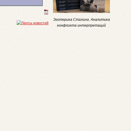
Эзотерика Сталина. Аналитика
конфликта интерпретаций