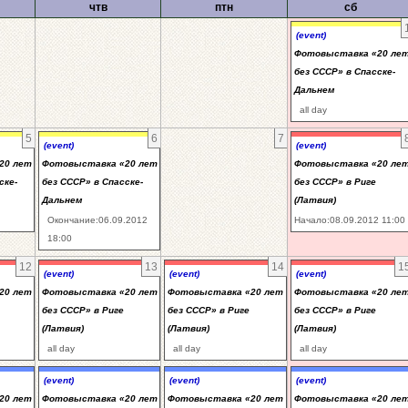
чтв
птн
сб
(event)
Фотовыставка «20 ле
без СССР» в Спасске-
Дальнем
all day
5
6
7
(event)
(event)
20 лет
Фотовыставка «20 лет
Фотовыставка «20 ле
ске-
без СССР» в Спасске-
без СССР» в Риге
Дальнем
(Латвия)
Окончание:06.09.2012
Начало:08.09.2012 11:00
18:00
12
13
14
1
(event)
(event)
(event)
20 лет
Фотовыставка «20 лет
Фотовыставка «20 лет
Фотовыставка «20 ле
без СССР» в Риге
без СССР» в Риге
без СССР» в Риге
(Латвия)
(Латвия)
(Латвия)
all day
all day
all day
(event)
(event)
(event)
20 лет
Фотовыставка «20 лет
Фотовыставка «20 лет
Фотовыставка «20 ле