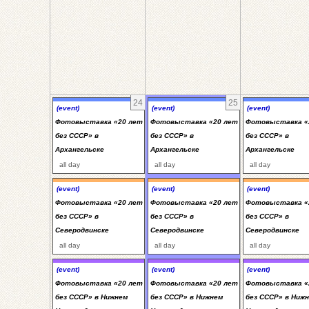
24
25
(event)
(event)
(event)
Фотовыставка «20 лет
Фотовыставка «20 лет
Фотовыставка «
без СССР» в
без СССР» в
без СССР» в
Архангельске
Архангельске
Архангельске
all day
all day
all day
(event)
(event)
(event)
Фотовыставка «20 лет
Фотовыставка «20 лет
Фотовыставка «
без СССР» в
без СССР» в
без СССР» в
Северодвинске
Северодвинске
Северодвинске
all day
all day
all day
(event)
(event)
(event)
Фотовыставка «20 лет
Фотовыставка «20 лет
Фотовыставка «
без СССР» в Нижнем
без СССР» в Нижнем
без СССР» в Ниж