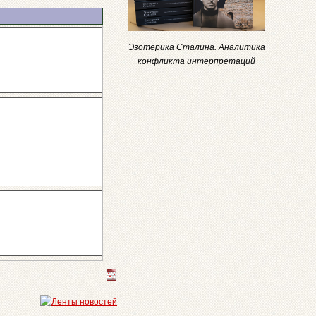
Эзотерика Сталина. Аналитика
конфликта интерпретаций