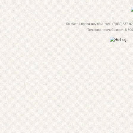
Контакты пресс-службы. тел: +7(930)387-92-
Телефон горячей линии: 8 800