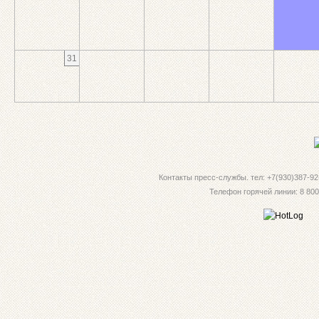
31
Контакты пресс-службы. тел: +7(930)387-92-
Телефон горячей линии: 8 800