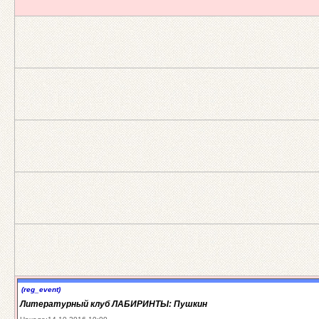
(reg_event)
Литературный клуб ЛАБИРИНТЫ: Пушкин