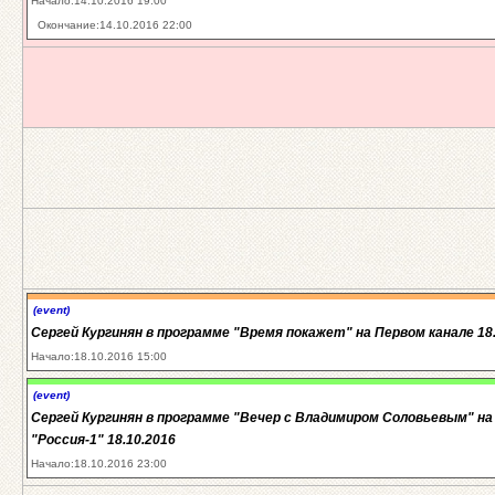
Начало:14.10.2016 19:00
Окончание:14.10.2016 22:00
(event)
Сергей Кургинян в программе "Время покажет" на Первом канале 18
Начало:18.10.2016 15:00
(event)
Сергей Кургинян в программе "Вечер с Владимиром Соловьевым" на
"Россия-1" 18.10.2016
Начало:18.10.2016 23:00