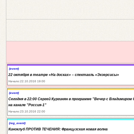
(event)
22 октября в театре «На досках» – спектакль «Экзерсисы»
Начало:22.10.2016 19:00
(event)
Сегодня в 22:00 Сергей Кургинян в программе "Вечер с Владимиром
на канале "Россия-1"
Начало:23.10.2016 22:00
(reg_event)
Киноклуб ПРОТИВ ТЕЧЕНИЯ: Французская новая волна