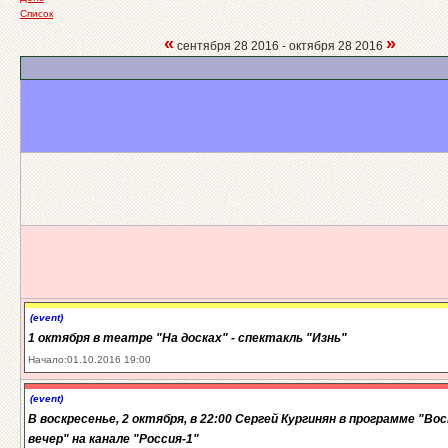
Список
«
»
сентября 28 2016 - октября 28 2016
(event)
1 октября в театре "На досках" - спектакль "Изнь"
Начало:01.10.2016 19:00
(event)
В воскресенье, 2 октября, в 22:00 Сергей Кургинян в программе "Во
вечер" на канале "Россия-1"