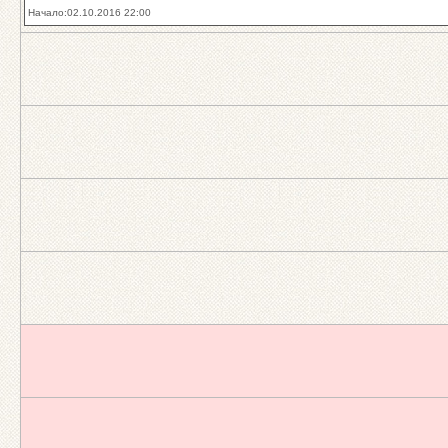
Начало:02.10.2016 22:00