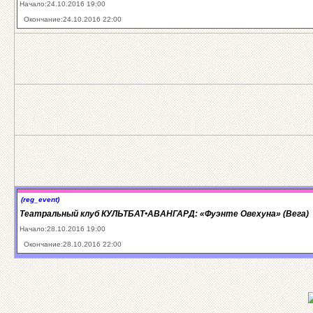
Начало:24.10.2016 19:00
Окончание:24.10.2016 22:00
(reg_event)
Театральный клуб КУЛЬТБАТ•АВАНГАРД: «Фуэнте Овехуна» (Вега)
Начало:28.10.2016 19:00
Окончание:28.10.2016 22:00