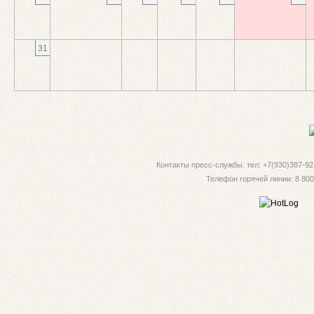
31
Контакты пресс-службы. тел: +7(930)387-92-
Телефон горячей линии: 8 800