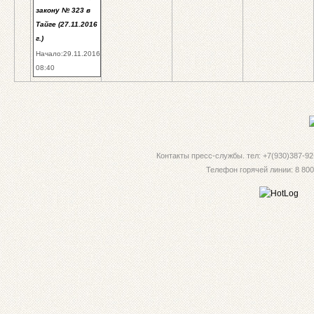
закону № 323 в
Тайге (27.11.2016
г.)
Начало:29.11.2016
08:40
Контакты пресс-службы. тел: +7(930)387-92-
Телефон горячей линии: 8 800