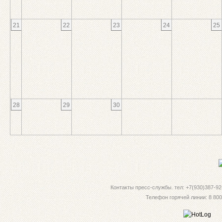
21
22
23
24
25
28
29
30
Контакты пресс-службы. тел: +7(930)387-92-
Телефон горячей линии: 8 800