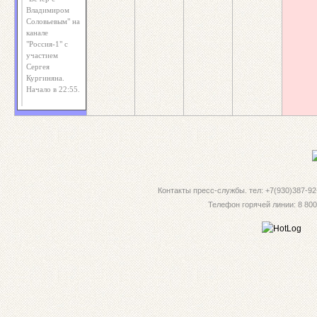
Владимиром
Соловьевым" на
канале
"Россия-1" с
участием
Сергея
Кургиняна.
Начало в 22:55.
Контакты пресс-службы. тел: +7(930)387-92-
Телефон горячей линии: 8 800