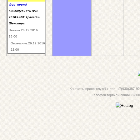
(reg_event)
Киноклуб ПРОТИВ
ТЕЧЕНИЯ: Трагедии
Шекспира
Начало:26.12.2016
19:00
Окончание:26.12.2016
22:00
Контакты пресс-службы. тел: +7(930)387-92-
Телефон горячей линии: 8 800