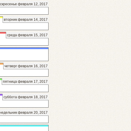
скресенье февраля 12, 2017
вторник февраля 14, 2017
среда февраля 15, 2017
четверг февраля 16, 2017
пятница февраля 17, 2017
суббота февраля 18, 2017
недельник февраля 20, 2017