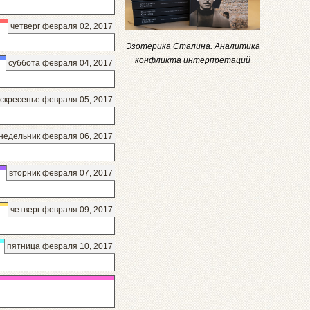
четверг февраля 02, 2017
Эзотерика Сталина. Аналитика
конфликта интерпретаций
суббота февраля 04, 2017
скресенье февраля 05, 2017
недельник февраля 06, 2017
вторник февраля 07, 2017
четверг февраля 09, 2017
пятница февраля 10, 2017