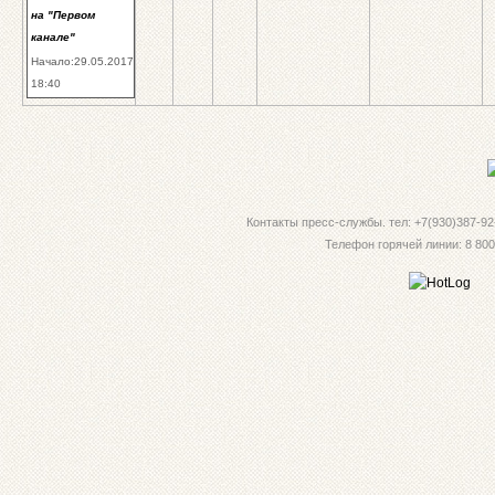
на "Первом
канале"
Начало:29.05.2017
18:40
Контакты пресс-службы. тел: +7(930)387-92-
Телефон горячей линии: 8 800