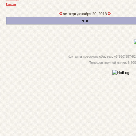
Список
«
»
четверг декабря 20, 2018
чтв
Контакты пресс-службы. тел: +7(930)387-92-
Телефон горячей линии: 8 800