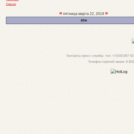
Список
«
»
пятница марта 22, 2019
птн
Контакты пресс-службы. тел: +7(930)387-92-
Телефон горячей линии: 8 800