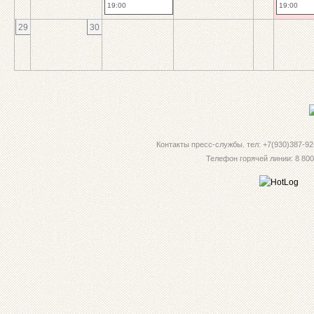
19:00
19:00
29
30
Контакты пресс-службы. тел: +7(930)387-92-
Телефон горячей линии: 8 800