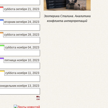
суббота октября 21, 2023
Эзотерика Сталина. Аналитика
конфликта интерпретаций
вторник октября 24, 2023
суббота октября 28, 2023
суббота ноября 04, 2023
пятница ноября 10, 2023
суббота ноября 11, 2023
онедельник ноября 13, 2023