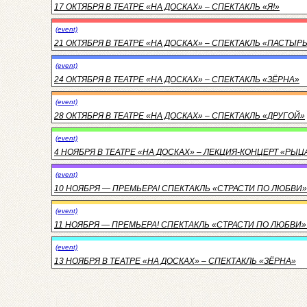
17 ОКТЯБРЯ В ТЕАТРЕ «НА ДОСКАХ» – СПЕКТАКЛЬ «Я!»
(event)
21 ОКТЯБРЯ В ТЕАТРЕ «НА ДОСКАХ» – СПЕКТАКЛЬ «ПАСТЫР
(event)
24 ОКТЯБРЯ В ТЕАТРЕ «НА ДОСКАХ» – СПЕКТАКЛЬ «ЗЁРНА»
(event)
28 ОКТЯБРЯ В ТЕАТРЕ «НА ДОСКАХ» – СПЕКТАКЛЬ «ДРУГОЙ»
(event)
4 НОЯБРЯ В ТЕАТРЕ «НА ДОСКАХ» – ЛЕКЦИЯ-КОНЦЕРТ «РЫ
(event)
10 НОЯБРЯ — ПРЕМЬЕРА! СПЕКТАКЛЬ «СТРАСТИ ПО ЛЮБВИ»
(event)
11 НОЯБРЯ — ПРЕМЬЕРА! СПЕКТАКЛЬ «СТРАСТИ ПО ЛЮБВИ» 
(event)
13 НОЯБРЯ В ТЕАТРЕ «НА ДОСКАХ» – СПЕКТАКЛЬ «ЗЁРНА»