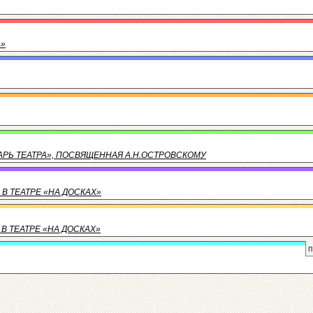
Ь»
ЦАРЬ ТЕАТРА», ПОСВЯЩЕННАЯ А.Н.ОСТРОВСКОМУ
 В ТЕАТРЕ «НА ДОСКАХ»
В ТЕАТРЕ «НА ДОСКАХ»
п