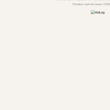
Телефон горячей линии: 8 800