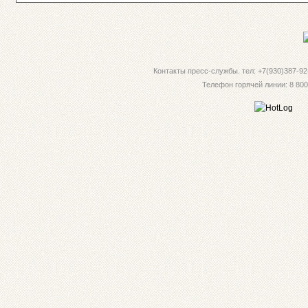
Контакты пресс-службы. тел: +7(930)387-92-
Телефон горячей линии: 8 800