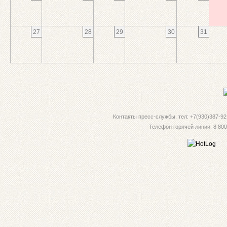
27
28
29
30
31
Контакты пресс-службы. тел: +7(930)387-92-
Телефон горячей линии: 8 800