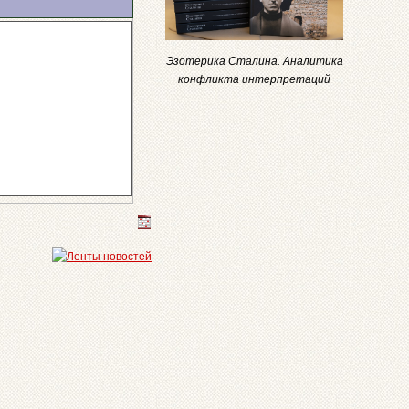
Эзотерика Сталина. Аналитика
конфликта интерпретаций