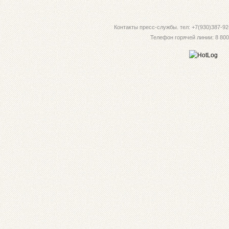
Контакты пресс-службы. тел: +7(930)387-92-
Телефон горячей линии: 8 800