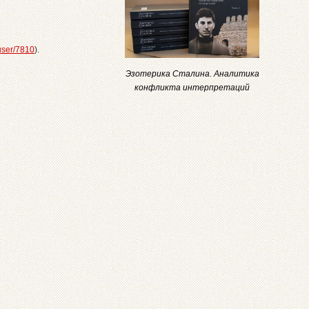
/user/7810
).
Эзотерика Сталина. Аналитика
конфликта интерпретаций