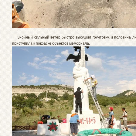
Знойный сильный ветер быстро высушил грунтовку, и половина ли
приступила к покраске объектов мемориала.