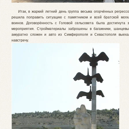
Итак, в жаркий летний день группа весьма огорчённых регресс
решила поправить ситуацию с памятником и всей братской моги
воинов. Договорённость с Головой сельсовета была достигнута
мероприятия. Стройматериалы заброшены в багажники, шанцевы
аккуратно сложен и авто из Симферополя и Севастополя выехал
навстречу.