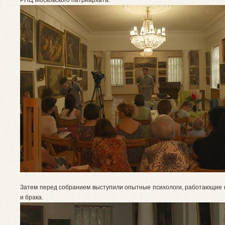
Затем перед собранием выступили опытные психологи, работающие 
и брака.