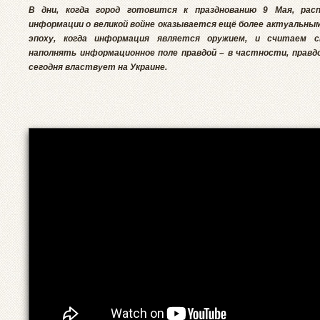
В дни, когда город готовится к празднованию 9 Мая, рас
информации о великой войне оказывается ещё более актуальным
эпоху, когда информация является оружием, и считаем с
наполнять информационное поле правдой – в частности, правдо
сегодня властвует на Украине.