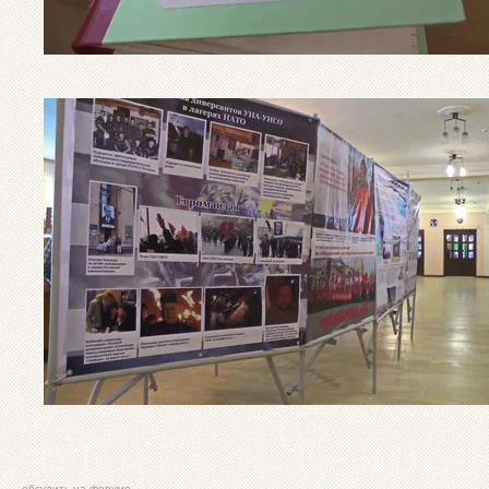
обсудить на форуме