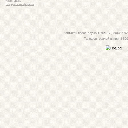
Календарь
обсудить на форуме
Контакты пресс-службы. тел: +7(930)387-92-
Телефон горячей линии: 8 800