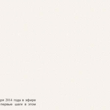
ря 2014 года в эфире
х первые шаги в этом