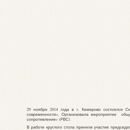
29 ноября 2014 года в г. Кемерово состоялся С
современности». Организовала мероприятие обще
сопротивление» (РВС).
В работе круглого стола приняли участие председ