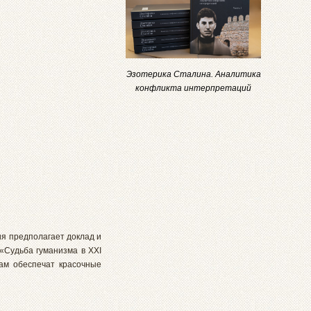
Эзотерика Сталина. Аналитика
конфликта интерпретаций
я предполагает доклад и
«Судьба гуманизма в XXI
ам обеспечат красочные