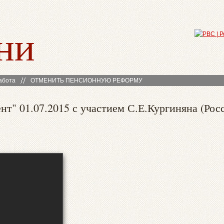
ни
абота
ОТМЕНИТЬ ПЕНСИОННУЮ РЕФОРМУ
" 01.07.2015 с участием С.Е.Кургиняна (Росс