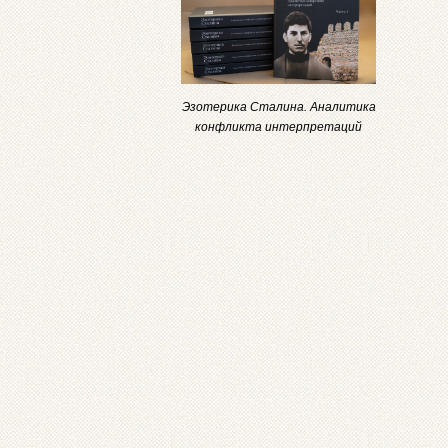
Эзотерика Сталина. Аналитика
конфликта интерпретаций