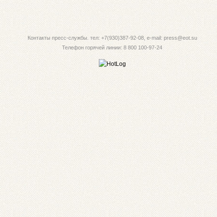
Контакты пресс-службы. тел: +7(930)387-92-08, e-mail: press@eot.su
Телефон горячей линии: 8 800 100-97-24