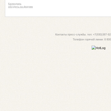
Календарь
обсудить на форуме
Контакты пресс-службы. тел: +7(930)387-92-
Телефон горячей линии: 8 800