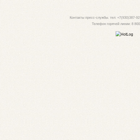
Контакты пресс-службы. тел: +7(930)387-92-
Телефон горячей линии: 8 800