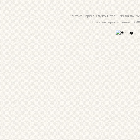
Контакты пресс-службы. тел: +7(930)387-92-
Телефон горячей линии: 8 800