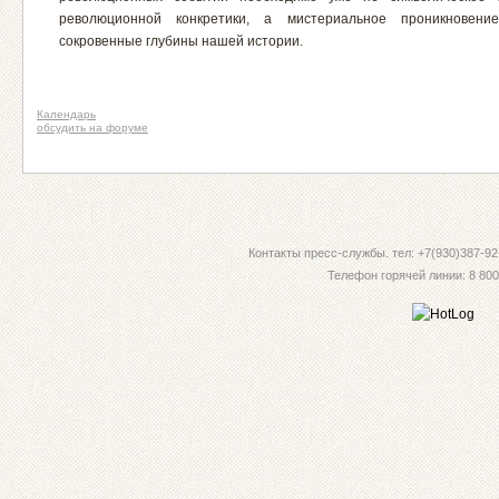
революционной конкретики, а мистериальное проникновен
сокровенные глубины нашей истории.
Календарь
обсудить на форуме
Контакты пресс-службы. тел: +7(930)387-92-
Телефон горячей линии: 8 800