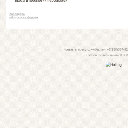
пьесы и перипетии персонажей.
Календарь
обсудить на форуме
Контакты пресс-службы. тел: +7(930)387-92-
Телефон горячей линии: 8 800