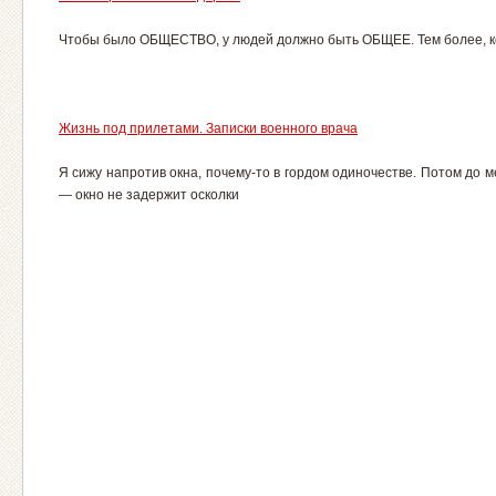
Чтобы было ОБЩЕСТВО, у людей должно быть ОБЩЕЕ. Тем более, ко
Жизнь под прилетами. Записки военного врача
Я сижу напротив окна, почему-то в гордом одиночестве. Потом до 
— окно не задержит осколки