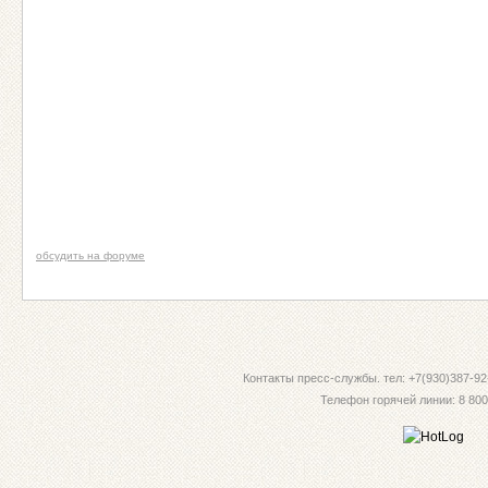
обсудить на форуме
Контакты пресс-службы. тел: +7(930)387-92-
Телефон горячей линии: 8 800