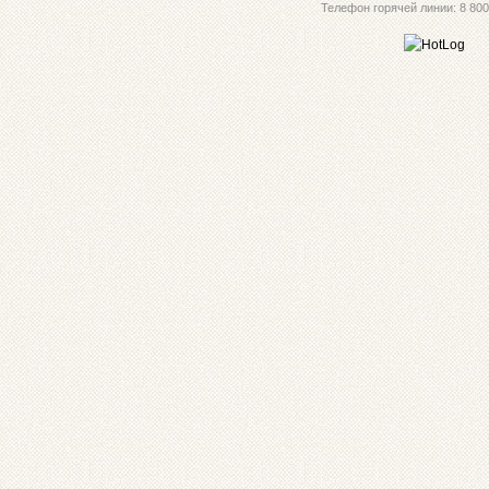
Телефон горячей линии: 8 800