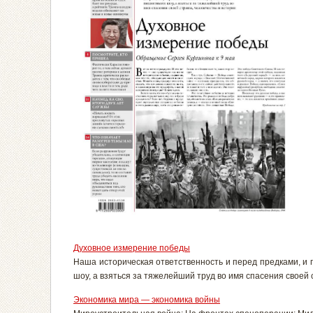
Духовное измерение победы
Наша историческая ответственность и перед предками, и 
шоу, а взяться за тяжелейший труд во имя спасения своей 
Экономика мира — экономика войны