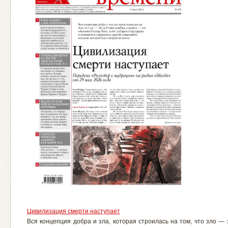
Цивилизация смерти наступает
Вся концепция добра и зла, которая строилась на том, что зло — 