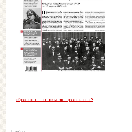
«Красное» терпеть не может православного?
Подробнее