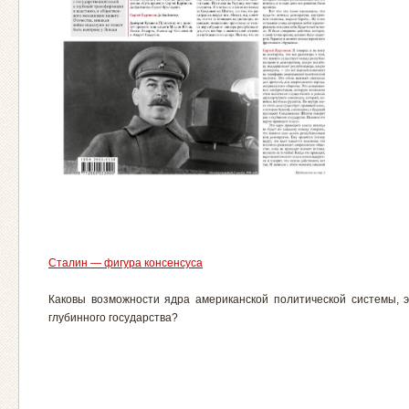
Сталин — фигура консенсуса
Каковы возможности ядра американской политической системы, э
глубинного государства?