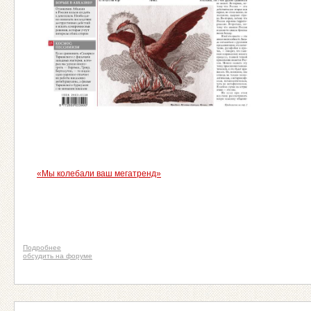
«Мы колебали ваш мегатренд»
Подробнее
обсудить на форуме