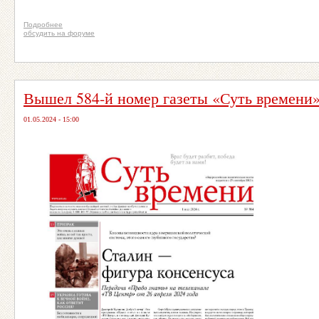
Подробнее
обсудить на форуме
Вышел 584-й номер газеты «Суть времени
01.05.2024 - 15:00