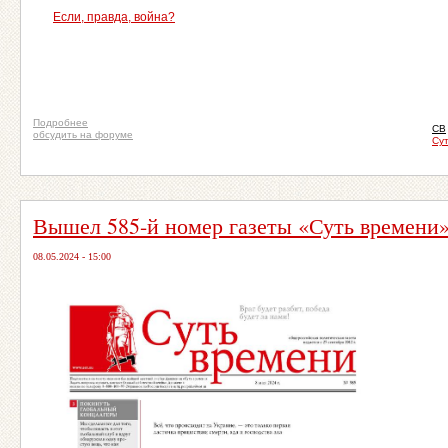
Если, правда, война?
Подробнее
СВ
обсудить на форуме
Сут
Вышел 585-й номер газеты «Суть времени
08.05.2024 - 15:00