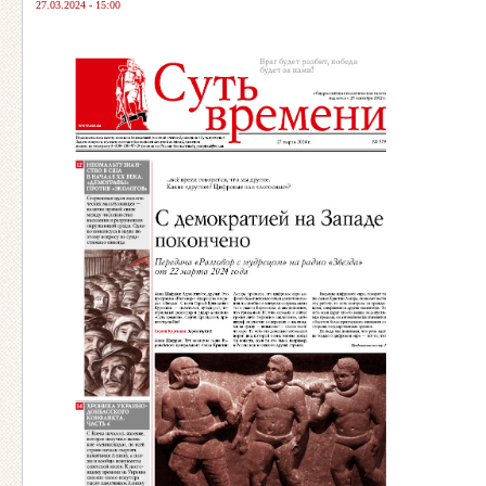
27.03.2024 - 15:00