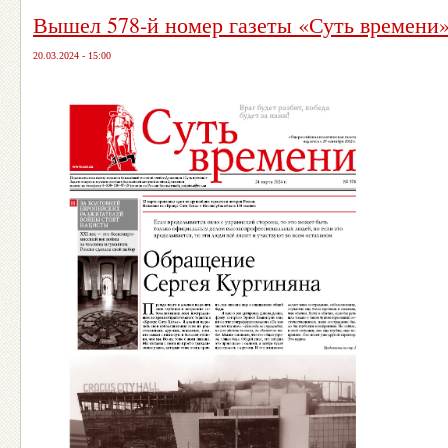
Вышел 578-й номер газеты «Суть времени
20.03.2024 - 15:00