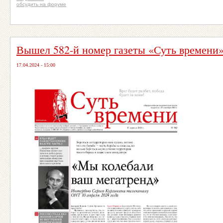
обсудить на форуме
Вышел 582-й номер газеты «Суть времени
17.04.2024 - 15:00