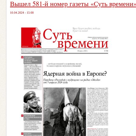
Вышел 581-й номер газеты «Суть времени
10.04.2024 - 15:00