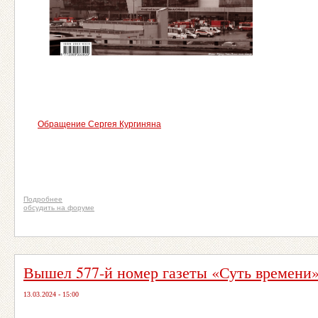
Обращение Сергея Кургиняна
Подробнее
обсудить на форуме
Вышел 577-й номер газеты «Суть времени
13.03.2024 - 15:00