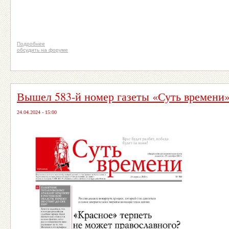
Подробнее
обсудить на форуме
Вышел 583-й номер газеты «Суть времени
24.04.2024 - 15:00