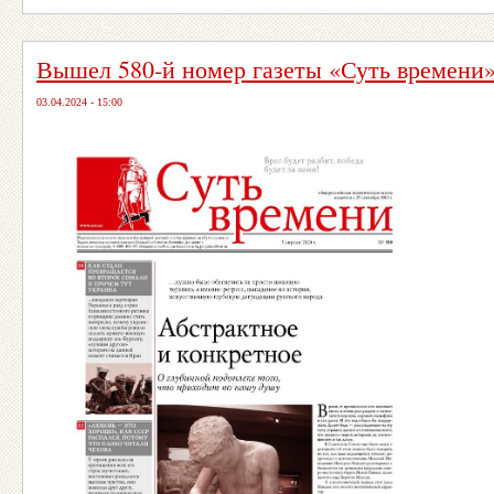
Вышел 580-й номер газеты «Суть времени
03.04.2024 - 15:00