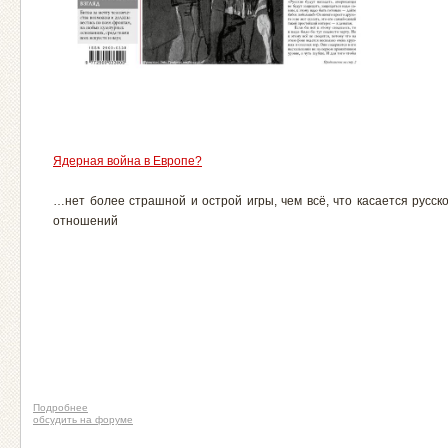
Ядерная война в Европе?
…нет более страшной и острой игры, чем всё, что касается русск
отношений
Подробнее
обсудить на форуме