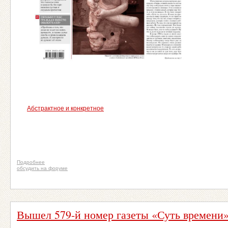
Абстрактное и конкретное
Подробнее
обсудить на форуме
Вышел 579-й номер газеты «Суть времени