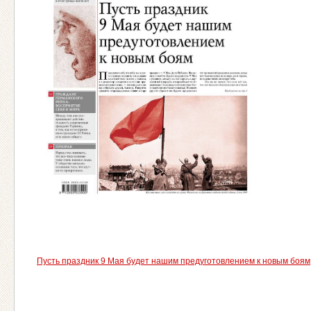
Пусть праздник 9 Мая будет нашим предуготовлением к новым боям